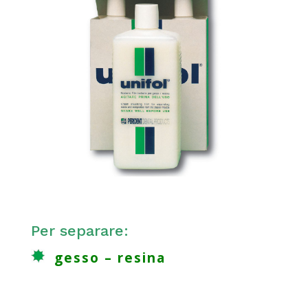
Per separare:
gesso – resina