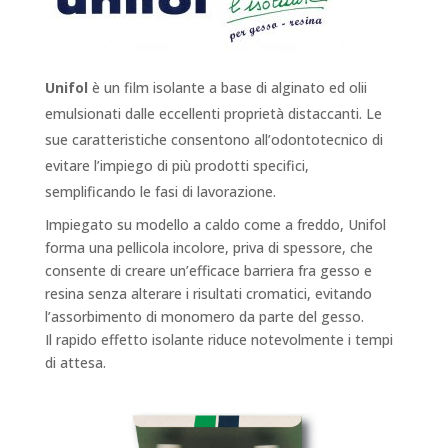
Unifol
è un film isolante a base di alginato ed olii
emulsionati dalle eccellenti proprietà distaccanti. Le
sue caratteristiche consentono all’odontotecnico di
evitare l’impiego di più prodotti specifici,
semplificando le fasi di lavorazione.
Impiegato su modello a caldo come a freddo, Unifol
forma una pellicola incolore, priva di spessore, che
consente di creare un’efficace barriera fra gesso e
resina senza alterare i risultati cromatici, evitando
l’assorbimento di monomero da parte del gesso.
Il rapido effetto isolante riduce notevolmente i tempi
di attesa.