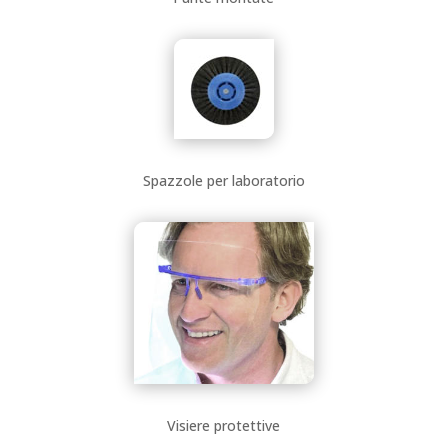
Spazzole per laboratorio
Visiere protettive