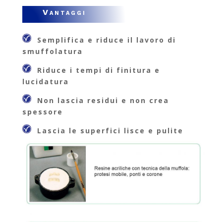
Vantaggi
Semplifica e riduce il lavoro di
smuffolatura
Riduce i tempi di finitura e
lucidatura
Non lascia residui e non crea
spessore
Lascia le superfici lisce e pulite