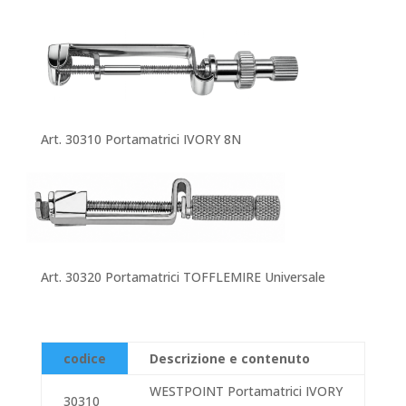
Art. 30310 Portamatrici IVORY 8N
Art. 30320 Portamatrici TOFFLEMIRE Universale
codice
Descrizione e contenuto
WESTPOINT Portamatrici IVORY
30310