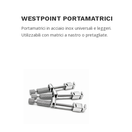
WESTPOINT PORTAMATRICI
Portamatrici in acciaio inox universali e leggeri.
Utilizzabili con matrici a nastro o pretagliate.