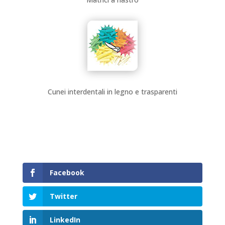
Cunei interdentali in legno e trasparenti
Facebook
Twitter
LinkedIn