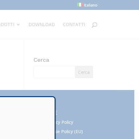
Italiano
DOTTI
DOWNLOAD
CONTATTI
Cerca
NOTE
Privacy Policy
Cookie Policy (EU)