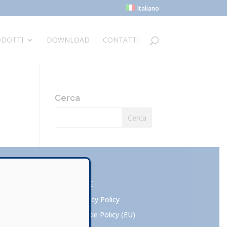
Italiano
DOTTI
DOWNLOAD
CONTATTI
Cerca
NOTE
Privacy Policy
Cookie Policy (EU)